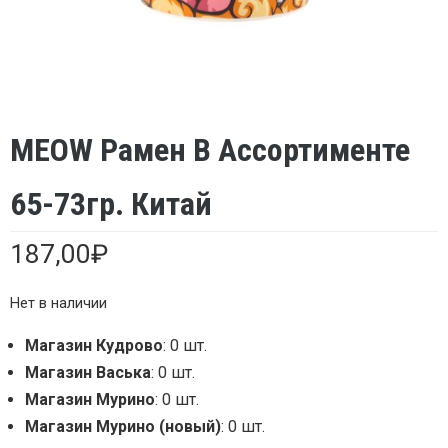
MEOW Рамен В Ассортименте
65-73гр. Китай
187,00
₽
Нет в наличии
Магазин Кудрово
: 0 шт.
Магазин Васька
: 0 шт.
Магазин Мурино
: 0 шт.
Магазин Мурино (новый)
: 0 шт.