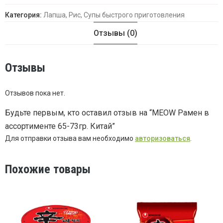
Категория:
Лапша, Рис, Супы быстрого приготовления
Отзывы (0)
Отзывы
Отзывов пока нет.
Будьте первым, кто оставил отзыв на “MEOW Рамен в
ассортименте 65-73гр. Китай”
Для отправки отзыва вам необходимо
авторизоваться
.
Похожие товары