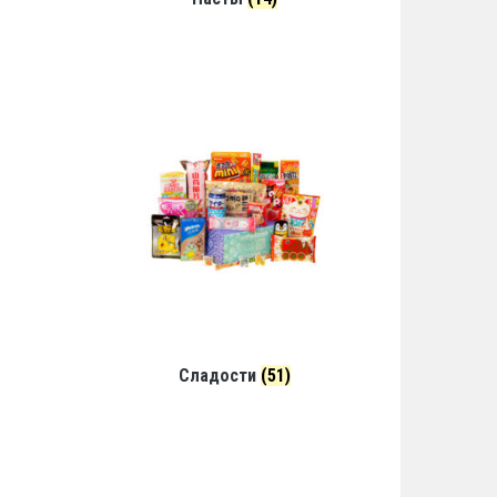
Сладости
(51)