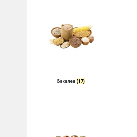
Бакалея
(17)