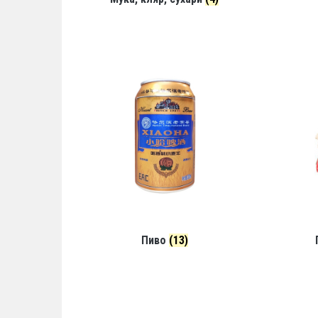
Пиво
(13)