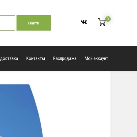
0
Найти
 доставка
Контакты
Распродажа
Мой аккаунт