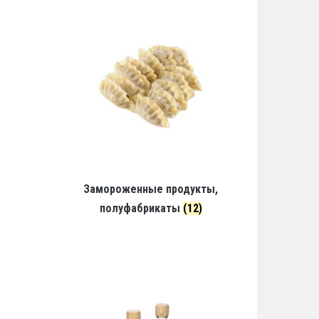
Замороженные продукты,
полуфабрикаты
(12)