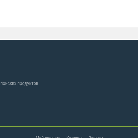
 японских продуктов