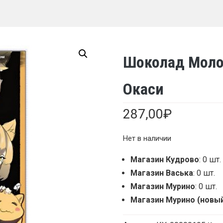
Шоколад Моло
Окаси
287,00
₽
Нет в наличии
Магазин Кудрово
: 0 шт.
Магазин Васька
: 0 шт.
Магазин Мурино
: 0 шт.
Магазин Мурино (новы