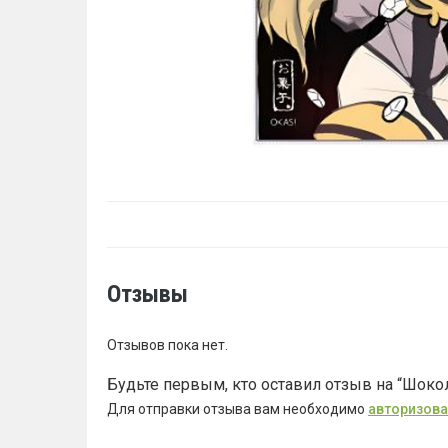
Отзывы
Отзывов пока нет.
Будьте первым, кто оставил отзыв на “Шок
Для отправки отзыва вам необходимо
авторизова