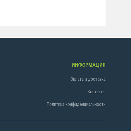
ИНФОРМАЦИЯ
Оплата и доставка
Контакты
Политика конфиденциальности