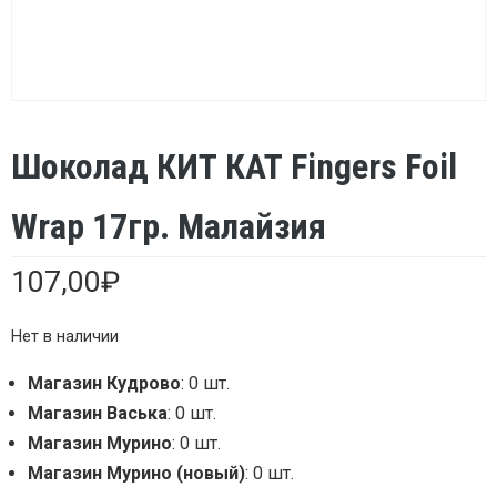
Шоколад КИТ КАТ Fingers Foil
Wrap 17гр. Малайзия
107,00
₽
Нет в наличии
Магазин Кудрово
: 0 шт.
Магазин Васька
: 0 шт.
Магазин Мурино
: 0 шт.
Магазин Мурино (новый)
: 0 шт.