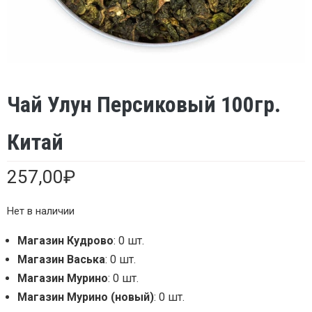
Чай Улун Персиковый 100гр.
Китай
257,00
₽
Нет в наличии
Магазин Кудрово
: 0 шт.
Магазин Васька
: 0 шт.
Магазин Мурино
: 0 шт.
Магазин Мурино (новый)
: 0 шт.