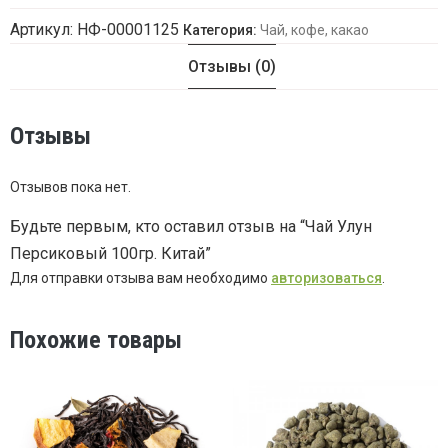
Артикул:
НФ-00001125
Категория:
Чай, кофе, какао
Отзывы (0)
Отзывы
Отзывов пока нет.
Будьте первым, кто оставил отзыв на “Чай Улун
Персиковый 100гр. Китай”
Для отправки отзыва вам необходимо
авторизоваться
.
Похожие товары