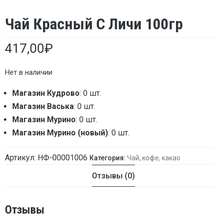
Чай Красный С Личи 100гр
417,00
₽
Нет в наличии
Магазин Кудрово
: 0 шт.
Магазин Васька
: 0 шт.
Магазин Мурино
: 0 шт.
Магазин Мурино (новый)
: 0 шт.
Артикул:
НФ-00001006
Категория:
Чай, кофе, какао
Отзывы (0)
Отзывы