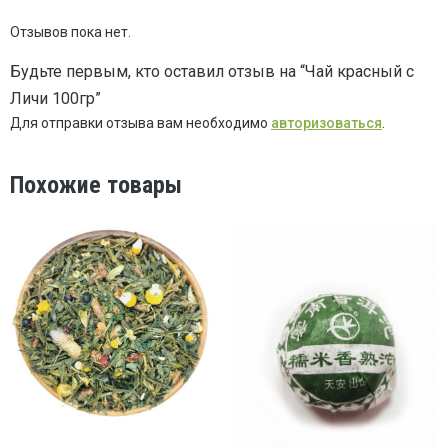
Отзывов пока нет.
Будьте первым, кто оставил отзыв на “Чай красный с
Личи 100гр”
Для отправки отзыва вам необходимо
авторизоваться
.
Похожие товары