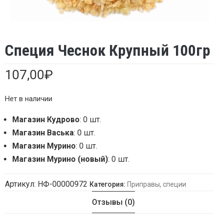
Специя Чеснок Крупный 100гр
107,00
₽
Нет в наличии
Магазин Кудрово
: 0 шт.
Магазин Васька
: 0 шт.
Магазин Мурино
: 0 шт.
Магазин Мурино (новый)
: 0 шт.
Артикул:
НФ-00000972
Категория:
Приправы, специи
Отзывы (0)