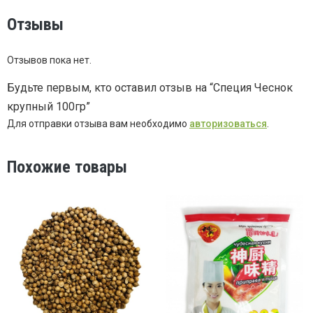
Отзывы
Отзывов пока нет.
Будьте первым, кто оставил отзыв на “Специя Чеснок
крупный 100гр”
Для отправки отзыва вам необходимо
авторизоваться
.
Похожие товары