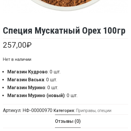
Специя Мускатный Орех 100гр
257,00
₽
Нет в наличии
Магазин Кудрово
: 0 шт.
Магазин Васька
: 0 шт.
Магазин Мурино
: 0 шт.
Магазин Мурино (новый)
: 0 шт.
Артикул:
НФ-00000970
Категория:
Приправы, специи
Отзывы (0)