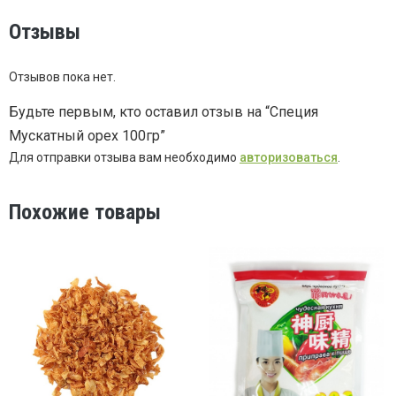
Отзывы
Отзывов пока нет.
Будьте первым, кто оставил отзыв на “Специя
Мускатный орех 100гр”
Для отправки отзыва вам необходимо
авторизоваться
.
Похожие товары