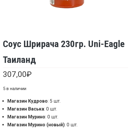
Соус Шрирача 230гр. Uni-Eagle
Таиланд
307,00
₽
5 в наличии
Магазин Кудрово
: 5 шт.
Магазин Васька
: 0 шт.
Магазин Мурино
: 0 шт.
Магазин Мурино (новый)
: 0 шт.