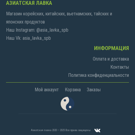
АЗИАТСКАЯ ЛАВКА
Магазин корейских, китайских, вьетнамских, тайских и
японских продуктов
Наш Instagram: @asia_lavka_spb
Наш Vk: asia_lavka_spb
ИНФОРМАЦИЯ
Оплата и доставка
Контакты
Политика конфиденциальности
Мой аккаунт
Корзина
Заказы
Азиатская лавка 2020 — 2025 Все права защищены