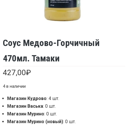
Соус Медово-Горчичный
470мл. Тамаки
427,00
₽
4 в наличии
Магазин Кудрово
: 4 шт.
Магазин Васька
: 0 шт.
Магазин Мурино
: 0 шт.
Магазин Мурино (новый)
: 0 шт.