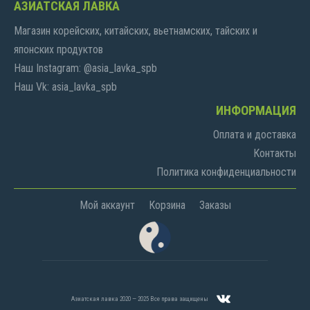
АЗИАТСКАЯ ЛАВКА
Магазин корейских, китайских, вьетнамских, тайских и
японских продуктов
Наш Instagram: @asia_lavka_spb
Наш Vk: asia_lavka_spb
ИНФОРМАЦИЯ
Оплата и доставка
Контакты
Политика конфиденциальности
Мой аккаунт
Корзина
Заказы
Азиатская лавка 2020 — 2025 Все права защищены