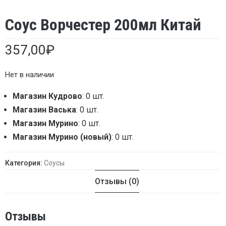
Соус Ворчестер 200мл Китай
357,00
₽
Нет в наличии
Магазин Кудрово
: 0 шт.
Магазин Васька
: 0 шт.
Магазин Мурино
: 0 шт.
Магазин Мурино (новый)
: 0 шт.
Категория:
Соусы
Отзывы (0)
Отзывы