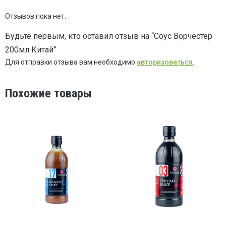
Отзывов пока нет.
Будьте первым, кто оставил отзыв на “Соус Ворчестер
200мл Китай”
Для отправки отзыва вам необходимо
авторизоваться
.
Похожие товары