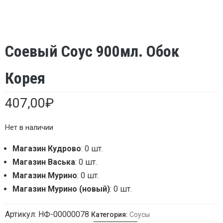
Соевый Соус 900мл. Обок
Корея
407,00
₽
Нет в наличии
Магазин Кудрово
: 0 шт.
Магазин Васька
: 0 шт.
Магазин Мурино
: 0 шт.
Магазин Мурино (новый)
: 0 шт.
Артикул:
НФ-00000078
Категория:
Соусы