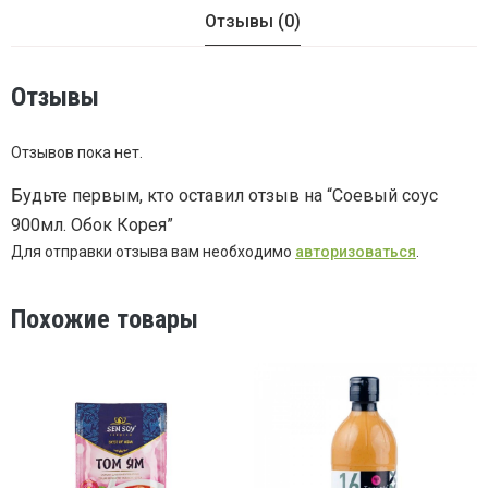
Отзывы (0)
Отзывы
Отзывов пока нет.
Будьте первым, кто оставил отзыв на “Соевый соус
900мл. Обок Корея”
Для отправки отзыва вам необходимо
авторизоваться
.
Похожие товары