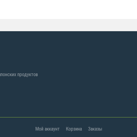
 японских продуктов
Мой аккаунт
Корзина
Заказы