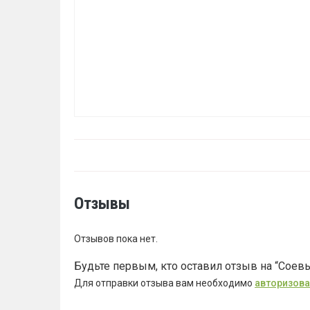
Отзывы
Отзывов пока нет.
Будьте первым, кто оставил отзыв на “Соевы
Для отправки отзыва вам необходимо
авторизова