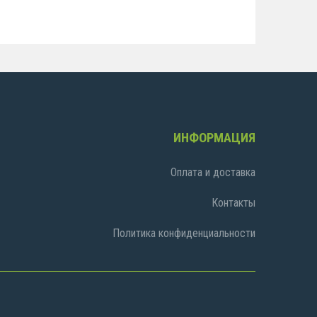
ИНФОРМАЦИЯ
Оплата и доставка
Контакты
Политика конфиденциальности