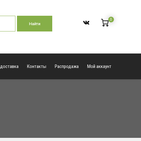
0
Найти
 доставка
Контакты
Распродажа
Мой аккаунт