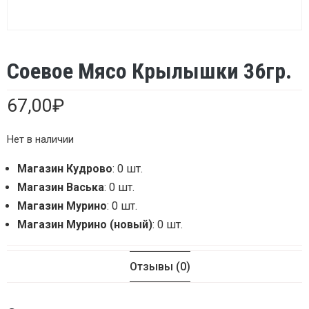
Соевое Мясо Крылышки 36гр.
67,00
₽
Нет в наличии
Магазин Кудрово
: 0 шт.
Магазин Васька
: 0 шт.
Магазин Мурино
: 0 шт.
Магазин Мурино (новый)
: 0 шт.
Отзывы (0)