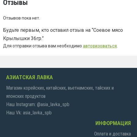
Отзывы
Отзывов пока нет.
Будьте первым, кто оставил отзыв на “Соевое мясо
Крылышки 36гр.”
Для отправки отзыва вам необходимо
авторизоваться
.
АЗИАТСКАЯ ЛАВКА
Магазин корейских, китайских, вьетнамских, тайских и
японских продуктов
Наш Instagram: @asia_lavka_spb
Наш Vk: asia_lavka_spb
ИНФОРМАЦИЯ
Оплата и доставка