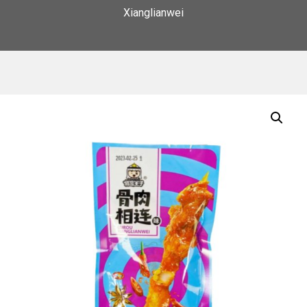
Xianglianwei