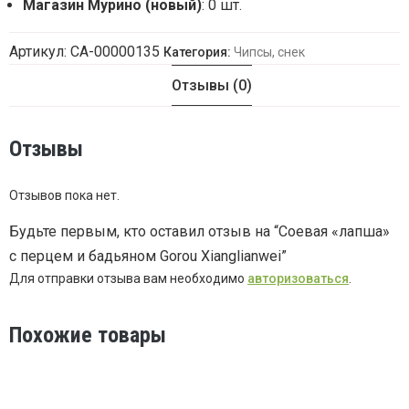
Магазин Мурино (новый)
: 0 шт.
Артикул:
СА-00000135
Категория:
Чипсы, снек
Отзывы (0)
Отзывы
Отзывов пока нет.
Будьте первым, кто оставил отзыв на “Соевая «лапша»
с перцем и бадьяном Gorou Xianglianwei”
Для отправки отзыва вам необходимо
авторизоваться
.
Похожие товары