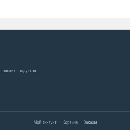
 японских продуктов
Мой аккаунт
Корзина
Заказы