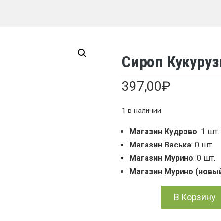
Сироп Кукуруз
397,00
₽
1 в наличии
Магазин Кудрово
: 1 шт.
Магазин Васька
: 0 шт.
Магазин Мурино
: 0 шт.
Магазин Мурино (новы
Количество
В Корзину
товара