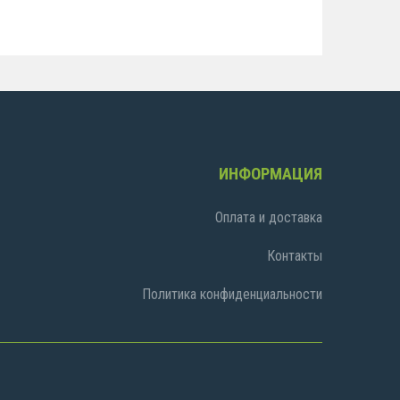
ИНФОРМАЦИЯ
Оплата и доставка
Контакты
Политика конфиденциальности