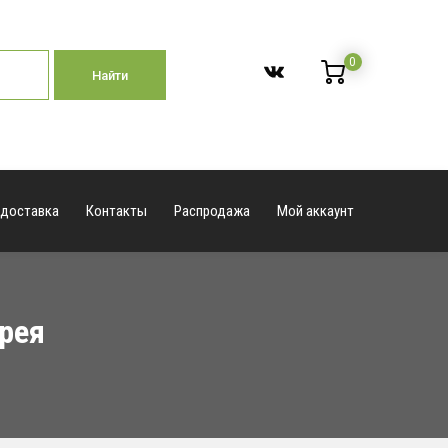
0
Найти
 доставка
Контакты
Распродажа
Мой аккаунт
рея