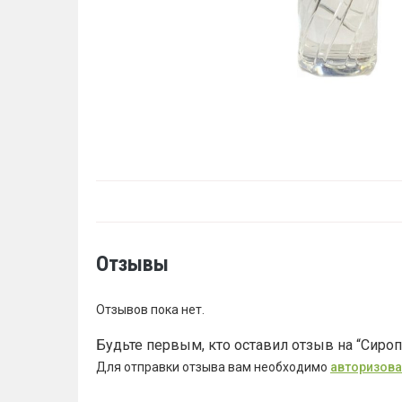
Отзывы
Отзывов пока нет.
Будьте первым, кто оставил отзыв на “Сироп
Для отправки отзыва вам необходимо
авторизова