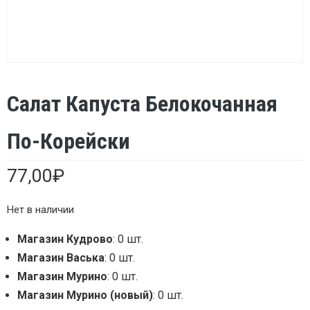
Салат Капуста Белокочанная
По-Корейски
77,00
₽
Нет в наличии
Магазин Кудрово
: 0 шт.
Магазин Васька
: 0 шт.
Магазин Мурино
: 0 шт.
Магазин Мурино (новый)
: 0 шт.