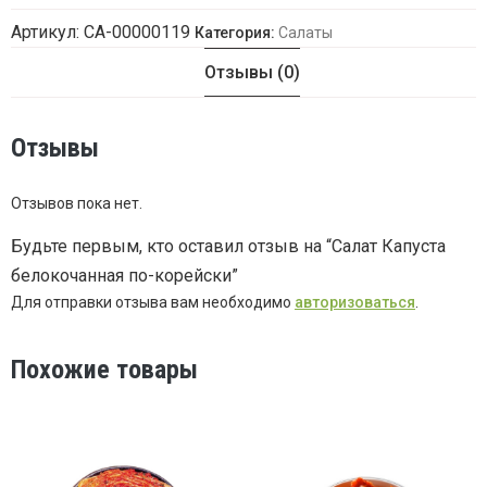
Артикул:
СА-00000119
Категория:
Салаты
Отзывы (0)
Отзывы
Отзывов пока нет.
Будьте первым, кто оставил отзыв на “Салат Капуста
белокочанная по-корейски”
Для отправки отзыва вам необходимо
авторизоваться
.
Похожие товары