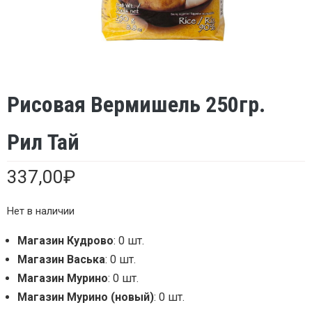
Рисовая Вермишель 250гр.
Рил Тай
337,00
₽
Нет в наличии
Магазин Кудрово
: 0 шт.
Магазин Васька
: 0 шт.
Магазин Мурино
: 0 шт.
Магазин Мурино (новый)
: 0 шт.