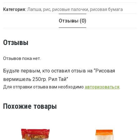
Категория:
Лапша, рис, рисовые палочки, рисовая бумага
Отзывы (0)
Отзывы
Отзывов пока нет.
Будьте первым, кто оставил отзыв на “Рисовая
вермишель 250гр. Рил Тай”
Для отправки отзыва вам необходимо
авторизоваться
.
Похожие товары