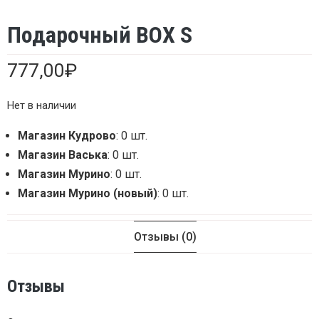
Подарочный BOX S
777,00
₽
Нет в наличии
Магазин Кудрово
: 0 шт.
Магазин Васька
: 0 шт.
Магазин Мурино
: 0 шт.
Магазин Мурино (новый)
: 0 шт.
Отзывы (0)
Отзывы