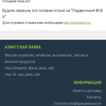
Отзывов пока нет.
Будьте первым, кто оставил отзыв на “Подарочный BOX
S”
Для отправки отзыва вам необходимо
авторизоваться
.
АЗИАТСКАЯ ЛАВКА
Магазин корейских, китайских, вьетнамских, тайских и
японских продуктов
Наш Instagram: @asia_lavka_spb
Наш Vk: asia_lavka_spb
ИНФОРМАЦИЯ
Оплата и доставка
Контакты
Политика конфиденциальности