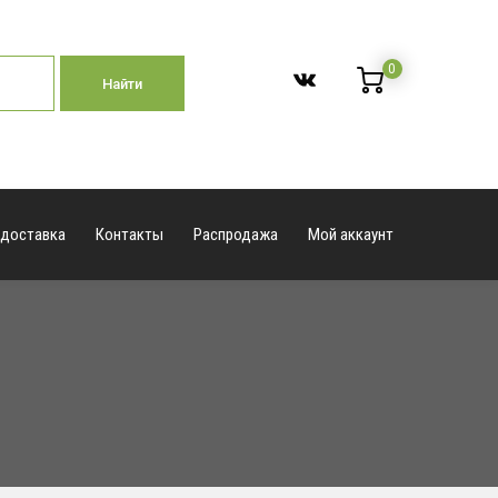
0
Найти
 доставка
Контакты
Распродажа
Мой аккаунт