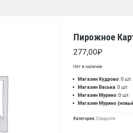
Пирожное Кар
277,00
₽
Нет в наличии
Магазин Кудрово
: 0 шт.
Магазин Васька
: 0 шт.
Магазин Мурино
: 0 шт.
Магазин Мурино (новы
Категория:
Сладости