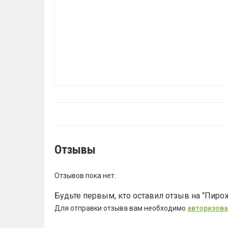
Отзывы
Отзывов пока нет.
Будьте первым, кто оставил отзыв на “Пир
Для отправки отзыва вам необходимо
авторизова