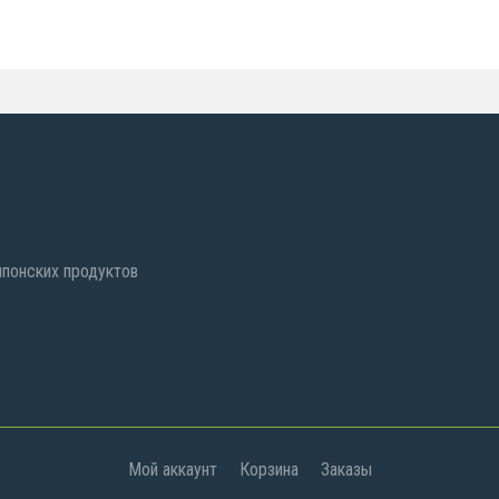
 японских продуктов
Мой аккаунт
Корзина
Заказы