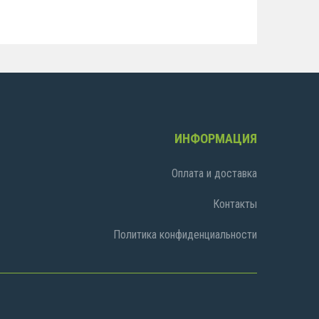
ИНФОРМАЦИЯ
Оплата и доставка
Контакты
Политика конфиденциальности