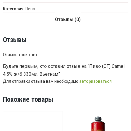
Категория:
Пиво
Отзывы (0)
Отзывы
Отзывов пока нет.
Будьте первым, кто оставил отзыв на “Пиво (СГ) Camel
4,5% ж/б 330мл. Вьетнам”
Для отправки отзыва вам необходимо
авторизоваться
.
Похожие товары