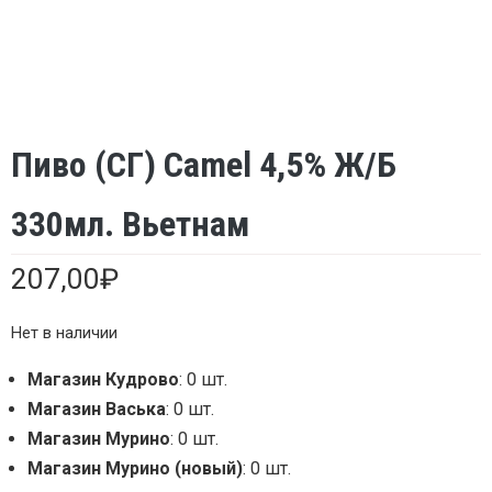
Пиво (СГ) Camel 4,5% Ж/б
330мл. Вьетнам
207,00
₽
Нет в наличии
Магазин Кудрово
: 0 шт.
Магазин Васька
: 0 шт.
Магазин Мурино
: 0 шт.
Магазин Мурино (новый)
: 0 шт.