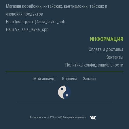
Магазин корейских, китайских, вьетнамских, тайских и
японских продуктов
Наш Instagram: @asia_lavka_spb
Наш Vk: asia_lavka_spb
ИНФОРМАЦИЯ
Оплата и доставка
Контакты
Политика конфиденциальности
Мой аккаунт
Корзина
Заказы
Азиатская лавка 2020 — 2025 Все права защищены