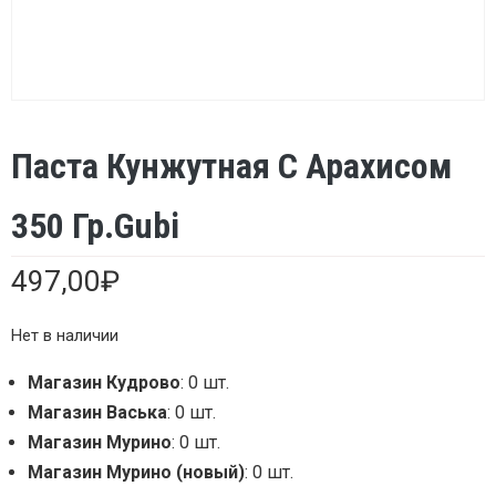
Паста Кунжутная С Арахисом
350 Гр.Gubi
497,00
₽
Нет в наличии
Магазин Кудрово
: 0 шт.
Магазин Васька
: 0 шт.
Магазин Мурино
: 0 шт.
Магазин Мурино (новый)
: 0 шт.