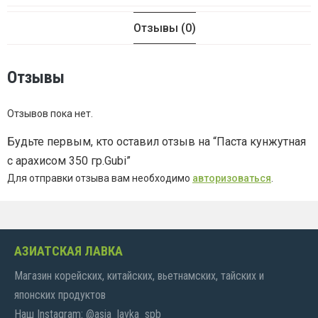
Отзывы (0)
Отзывы
Отзывов пока нет.
Будьте первым, кто оставил отзыв на “Паста кунжутная
с арахисом 350 гр.Gubi”
Для отправки отзыва вам необходимо
авторизоваться
.
АЗИАТСКАЯ ЛАВКА
Магазин корейских, китайских, вьетнамских, тайских и
японских продуктов
Наш Instagram: @asia_lavka_spb