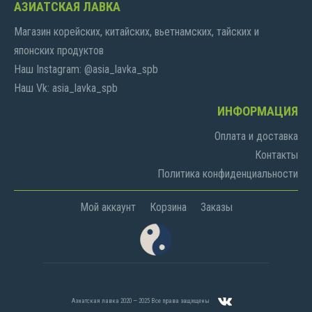
АЗИАТСКАЯ ЛАВКА
Магазин корейских, китайских, вьетнамских, тайских и
японских продуктов
Наш Instagram: @asia_lavka_spb
Наш Vk: asia_lavka_spb
ИНФОРМАЦИЯ
Оплата и доставка
Контакты
Политика конфиденциальности
Мой аккаунт
Корзина
Заказы
Азиатская лавка 2020 — 2025 Все права защищены