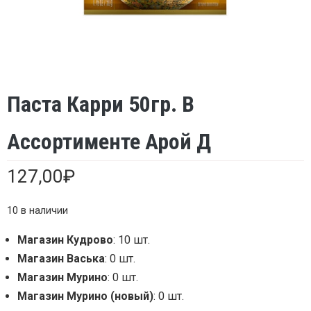
Паста Карри 50гр. В
Ассортименте Арой Д
127,00
₽
10 в наличии
Магазин Кудрово
: 10 шт.
Магазин Васька
: 0 шт.
Магазин Мурино
: 0 шт.
Магазин Мурино (новый)
: 0 шт.