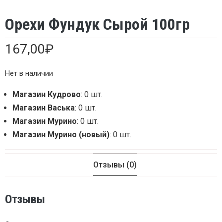
Орехи Фундук Сырой 100гр
167,00
₽
Нет в наличии
Магазин Кудрово
: 0 шт.
Магазин Васька
: 0 шт.
Магазин Мурино
: 0 шт.
Магазин Мурино (новый)
: 0 шт.
Отзывы (0)
Отзывы