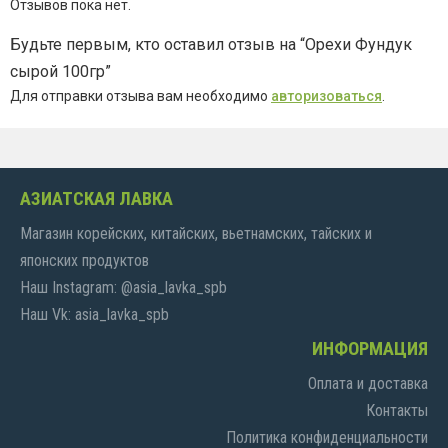
Отзывов пока нет.
Будьте первым, кто оставил отзыв на “Орехи Фундук
сырой 100гр”
Для отправки отзыва вам необходимо
авторизоваться
.
АЗИАТСКАЯ ЛАВКА
Магазин корейских, китайских, вьетнамских, тайских и
японских продуктов
Наш Instagram: @asia_lavka_spb
Наш Vk: asia_lavka_spb
ИНФОРМАЦИЯ
Оплата и доставка
Контакты
Политика конфиденциальности