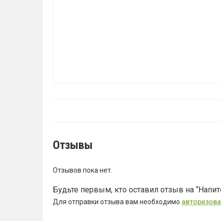
Отзывы
Отзывов пока нет.
Будьте первым, кто оставил отзыв на “Напи
Для отправки отзыва вам необходимо
авторизова