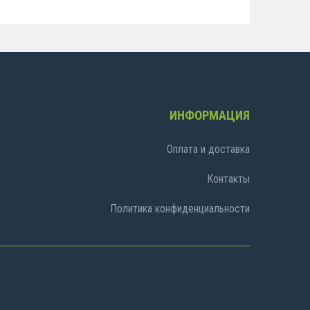
ИНФОРМАЦИЯ
Оплата и доставка
Контакты
Политика конфиденциальности