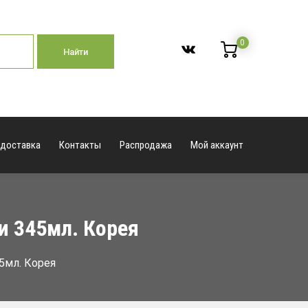
0
Найти
 доставка
Контакты
Распродажа
Мой аккаунт
и 345мл. Корея
5мл. Корея