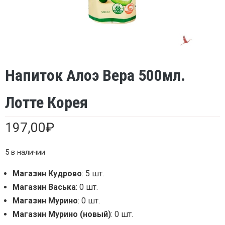
Напиток Алоэ Вера 500мл.
Лотте Корея
197,00
₽
5 в наличии
Магазин Кудрово
: 5 шт.
Магазин Васька
: 0 шт.
Магазин Мурино
: 0 шт.
Магазин Мурино (новый)
: 0 шт.