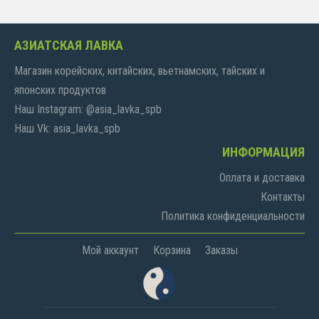
АЗИАТСКАЯ ЛАВКА
Магазин корейских, китайских, вьетнамских, тайских и
японских продуктов
Наш Instagram: @asia_lavka_spb
Наш Vk: asia_lavka_spb
ИНФОРМАЦИЯ
Оплата и доставка
Контакты
Политика конфиденциальности
Мой аккаунт
Корзина
Заказы