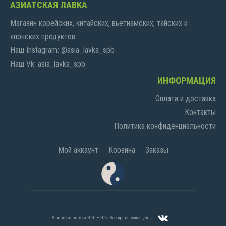
АЗИАТСКАЯ ЛАВКА
Магазин корейских, китайских, вьетнамских, тайских и
японских продуктов
Наш Instagram: @asia_lavka_spb
Наш Vk: asia_lavka_spb
ИНФОРМАЦИЯ
Оплата и доставка
Контакты
Политика конфиденциальности
Мой аккаунт
Корзина
Заказы
Азиатская лавка 2020 — 2025 Все права защищены