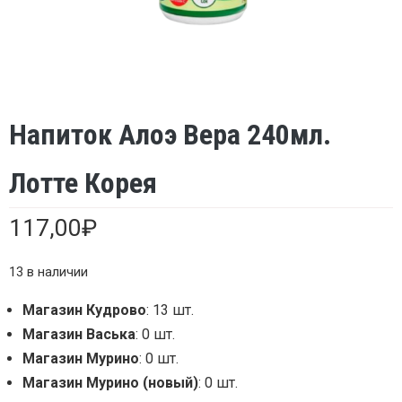
Напиток Алоэ Вера 240мл.
Лотте Корея
117,00
₽
13 в наличии
Магазин Кудрово
: 13 шт.
Магазин Васька
: 0 шт.
Магазин Мурино
: 0 шт.
Магазин Мурино (новый)
: 0 шт.