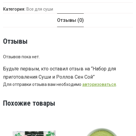
Категория:
Все для суши
Отзывы (0)
Отзывы
Отзывов пока нет.
Будьте первым, кто оставил отзыв на “Набор для
приготовления Суши и Роллов Сен Сой”
Для отправки отзыва вам необходимо
авторизоваться
.
Похожие товары