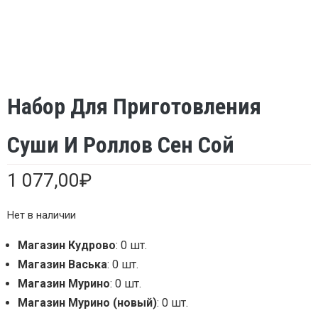
Набор Для Приготовления
Суши И Роллов Сен Сой
1 077,00
₽
Нет в наличии
Магазин Кудрово
: 0 шт.
Магазин Васька
: 0 шт.
Магазин Мурино
: 0 шт.
Магазин Мурино (новый)
: 0 шт.