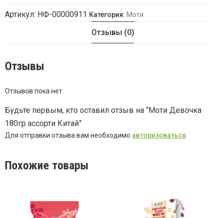
Артикул:
НФ-00000911
Категория:
Моти
Отзывы (0)
Отзывы
Отзывов пока нет.
Будьте первым, кто оставил отзыв на “Моти Девочка
180гр ассорти Китай”
Для отправки отзыва вам необходимо
авторизоваться
.
Похожие товары