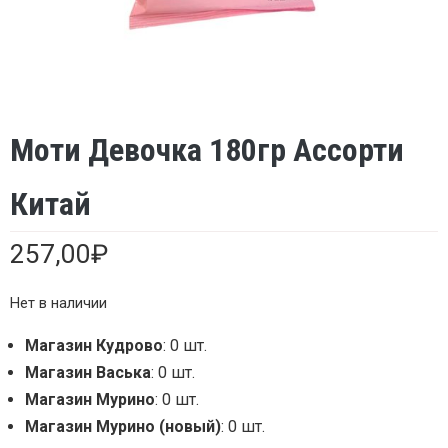
Моти Девочка 180гр Ассорти
Китай
257,00
₽
Нет в наличии
Магазин Кудрово
: 0 шт.
Магазин Васька
: 0 шт.
Магазин Мурино
: 0 шт.
Магазин Мурино (новый)
: 0 шт.