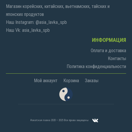
Магазин корейских, китайских, вьетнамских, тайских и
японских продуктов
Наш Instagram: @asia_lavka_spb
Наш Vk: asia_lavka_spb
ИНФОРМАЦИЯ
Оплата и доставка
Контакты
Политика конфиденциальности
Мой аккаунт
Корзина
Заказы
Азиатская лавка 2020 — 2025 Все права защищены