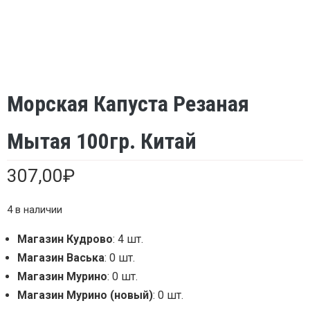
Морская Капуста Резаная
Мытая 100гр. Китай
307,00
₽
4 в наличии
Магазин Кудрово
: 4 шт.
Магазин Васька
: 0 шт.
Магазин Мурино
: 0 шт.
Магазин Мурино (новый)
: 0 шт.