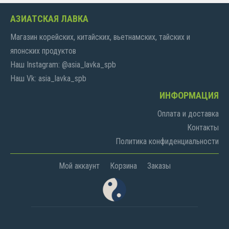
АЗИАТСКАЯ ЛАВКА
Магазин корейских, китайских, вьетнамских, тайских и
японских продуктов
Наш Instagram: @asia_lavka_spb
Наш Vk: asia_lavka_spb
ИНФОРМАЦИЯ
Оплата и доставка
Контакты
Политика конфиденциальности
Мой аккаунт
Корзина
Заказы