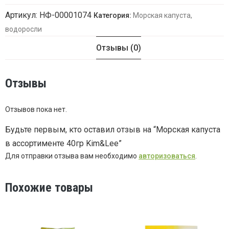
Артикул:
НФ-00001074
Категория:
Морская капуста,
водоросли
Отзывы (0)
Отзывы
Отзывов пока нет.
Будьте первым, кто оставил отзыв на “Морская капуста
в ассортименте 40гр Kim&Lee”
Для отправки отзыва вам необходимо
авторизоваться
.
Похожие товары