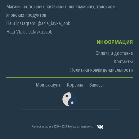
Магазин корейских, китайских, вьетнамских, тайских и
японских продуктов
Наш Instagram: @asia_lavka_spb
Наш Vk: asia_lavka_spb
ИНФОРМАЦИЯ
Оплата и доставка
Контакты
Политика конфиденциальности
Мой аккаунт
Корзина
Заказы
Азиатская лавка 2020 — 2025 Все права защищены