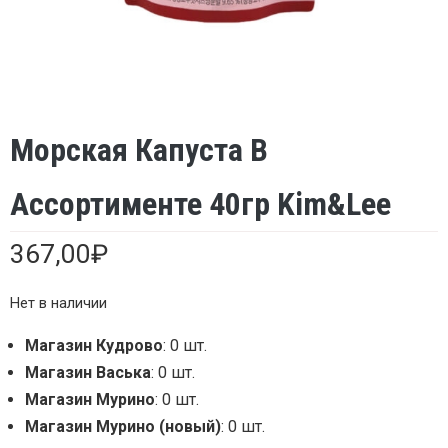
Морская Капуста В
Ассортименте 40гр Kim&Lee
367,00
₽
Нет в наличии
Магазин Кудрово
: 0 шт.
Магазин Васька
: 0 шт.
Магазин Мурино
: 0 шт.
Магазин Мурино (новый)
: 0 шт.