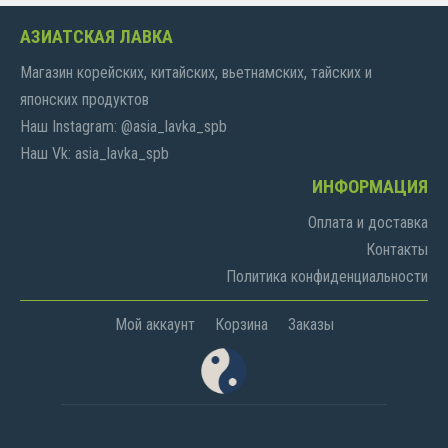
АЗИАТСКАЯ ЛАВКА
Магазин корейских, китайских, вьетнамских, тайских и
японских продуктов
Наш Instagram: @asia_lavka_spb
Наш Vk: asia_lavka_spb
ИНФОРМАЦИЯ
Оплата и доставка
Контакты
Политика конфиденциальности
Мой аккаунт
Корзина
Заказы