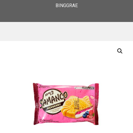
BINGGRAE