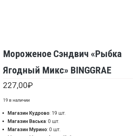
Мороженое Сэндвич «Рыбка
Ягодный Микс» BINGGRAE
227,00
₽
19 в наличии
Магазин Кудрово
: 19 шт.
Магазин Васька
: 0 шт.
Магазин Мурино
: 0 шт.