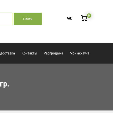
0
Найти
 доставка
Контакты
Распродажа
Мой аккаунт
гр.