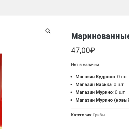
Маринованные 
47,00
₽
Нет в наличии
Магазин Кудрово
: 0 шт.
Магазин Васька
: 0 шт.
Магазин Мурино
: 0 шт.
Магазин Мурино (новы
Категория:
Грибы