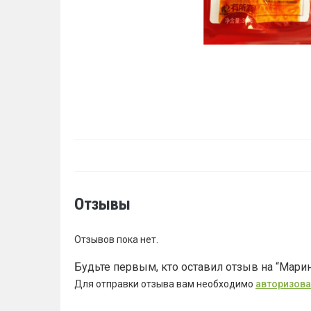
Отзывы
Отзывов пока нет.
Будьте первым, кто оставил отзыв на “Марин
Для отправки отзыва вам необходимо
авторизова