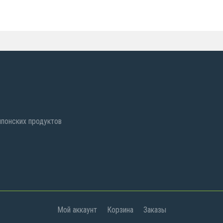
 японских продуктов
Мой аккаунт
Корзина
Заказы