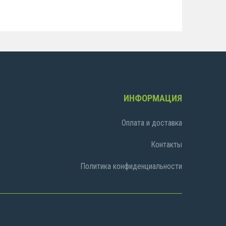
ИНФОРМАЦИЯ
Оплата и доставка
Контакты
Политика конфиденциальности