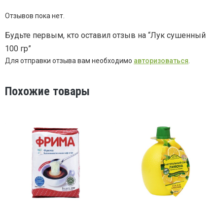
Отзывов пока нет.
Будьте первым, кто оставил отзыв на “Лук сушенный
100 гр”
Для отправки отзыва вам необходимо
авторизоваться
.
Похожие товары