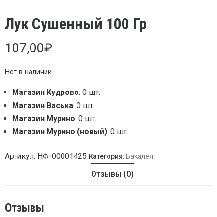
Лук Сушенный 100 Гр
107,00
₽
Нет в наличии
Магазин Кудрово
: 0 шт.
Магазин Васька
: 0 шт.
Магазин Мурино
: 0 шт.
Магазин Мурино (новый)
: 0 шт.
Артикул:
НФ-00001425
Категория:
Бакалея
Отзывы (0)
Отзывы