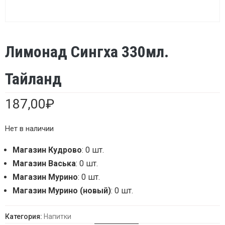
Лимонад Сингха 330мл.
Тайланд
187,00
₽
Нет в наличии
Магазин Кудрово
: 0 шт.
Магазин Васька
: 0 шт.
Магазин Мурино
: 0 шт.
Магазин Мурино (новый)
: 0 шт.
Категория:
Напитки