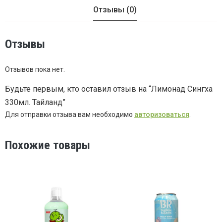
Отзывы (0)
Отзывы
Отзывов пока нет.
Будьте первым, кто оставил отзыв на “Лимонад Сингха
330мл. Тайланд”
Для отправки отзыва вам необходимо
авторизоваться
.
Похожие товары