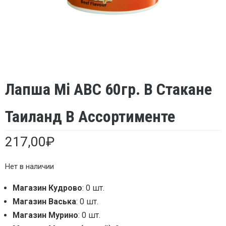
Лапша Mi ABC 60гр. В Стакане
Таиланд В Ассортименте
217,00
₽
Нет в наличии
Магазин Кудрово
: 0 шт.
Магазин Васька
: 0 шт.
Магазин Мурино
: 0 шт.