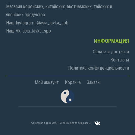
Магазин корейских, китайских, вьетнамских, тайских и
японских продуктов
Наш Instagram: @asia_lavka_spb
Наш Vk: asia_lavka_spb
ИНФОРМАЦИЯ
Оплата и доставка
Контакты
Политика конфиденциальности
Мой аккаунт
Корзина
Заказы
Азиатская лавка 2020 — 2025 Все права защищены