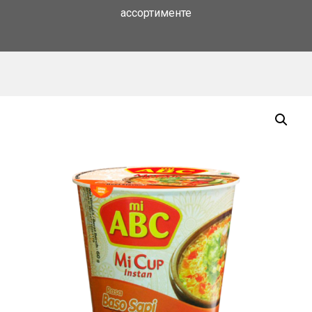
ассортименте