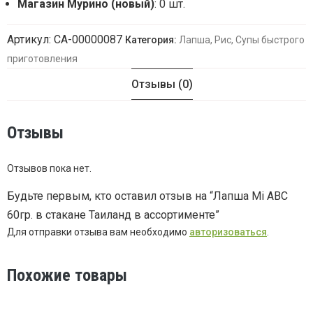
Магазин Мурино (новый)
: 0 шт.
Артикул:
СА-00000087
Категория:
Лапша, Рис, Супы быстрого
приготовления
Отзывы (0)
Отзывы
Отзывов пока нет.
Будьте первым, кто оставил отзыв на “Лапша Mi ABC
60гр. в стакане Таиланд в ассортименте”
Для отправки отзыва вам необходимо
авторизоваться
.
Похожие товары