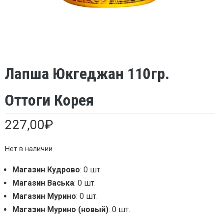
Лапша Юкгеджан 110гр.
Оттоги Корея
227,00
₽
Нет в наличии
Магазин Кудрово
: 0 шт.
Магазин Васька
: 0 шт.
Магазин Мурино
: 0 шт.
Магазин Мурино (новый)
: 0 шт.