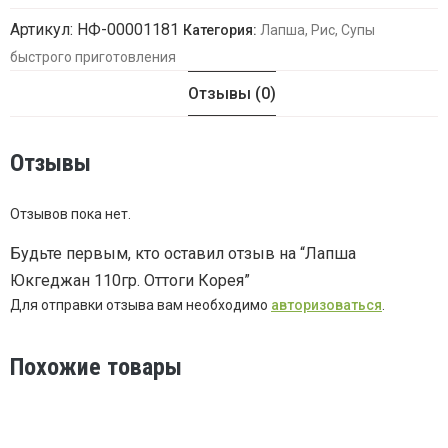
Артикул:
НФ-00001181
Категория:
Лапша, Рис, Супы
быстрого приготовления
Отзывы (0)
Отзывы
Отзывов пока нет.
Будьте первым, кто оставил отзыв на “Лапша
Юкгеджан 110гр. Оттоги Корея”
Для отправки отзыва вам необходимо
авторизоваться
.
Похожие товары