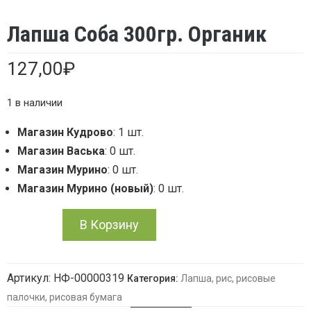
Лапша Соба 300гр. Органик
127,00
₽
1 в наличии
Магазин Кудрово
: 1 шт.
Магазин Васька
: 0 шт.
Магазин Мурино
: 0 шт.
Магазин Мурино (новый)
: 0 шт.
Количество
В Корзину
товара
Артикул:
НФ-00000319
Категория:
Лапша, рис, рисовые
Лапша
палочки, рисовая бумага