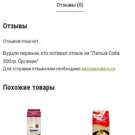
Соба
Отзывы (0)
300гр.
Отзывы
Органик
Отзывов пока нет.
Будьте первым, кто оставил отзыв на “Лапша Соба
300гр. Органик”
Для отправки отзыва вам необходимо
авторизоваться
.
Похожие товары