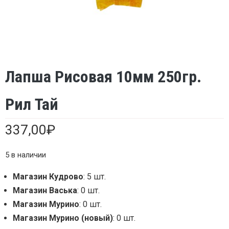
Лапша Рисовая 10мм 250гр.
Рил Тай
337,00
₽
5 в наличии
Магазин Кудрово
: 5 шт.
Магазин Васька
: 0 шт.
Магазин Мурино
: 0 шт.
Магазин Мурино (новый)
: 0 шт.