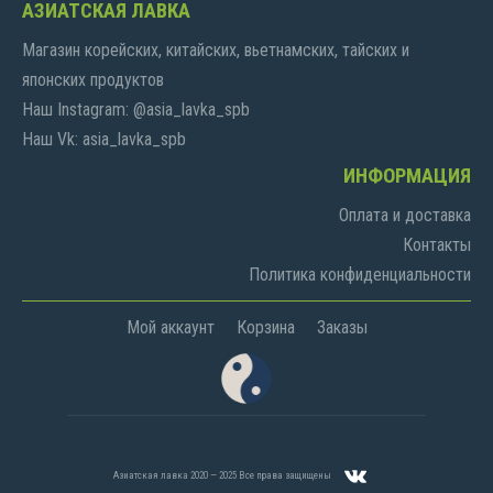
АЗИАТСКАЯ ЛАВКА
Магазин корейских, китайских, вьетнамских, тайских и
японских продуктов
Наш Instagram: @asia_lavka_spb
Наш Vk: asia_lavka_spb
ИНФОРМАЦИЯ
Оплата и доставка
Контакты
Политика конфиденциальности
Мой аккаунт
Корзина
Заказы
Азиатская лавка 2020 — 2025 Все права защищены