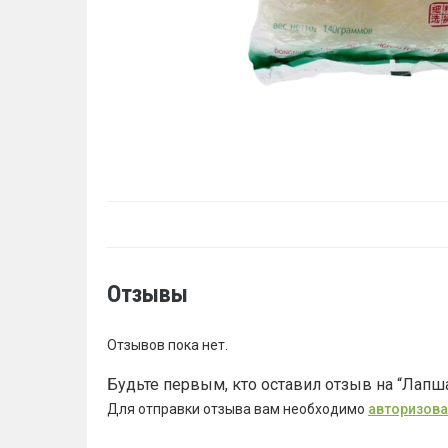
Отзывы
Отзывов пока нет.
Будьте первым, кто оставил отзыв на “Лапш
Для отправки отзыва вам необходимо
авторизова