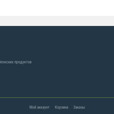
 японских продуктов
Мой аккаунт
Корзина
Заказы