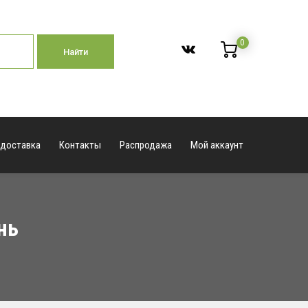
0
Найти
 доставка
Контакты
Распродажа
Мой аккаунт
нь