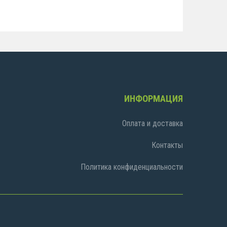
ИНФОРМАЦИЯ
Оплата и доставка
Контакты
Политика конфиденциальности