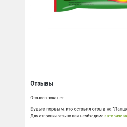
Отзывы
Отзывов пока нет.
Будьте первым, кто оставил отзыв на “Лапш
Для отправки отзыва вам необходимо
авторизова