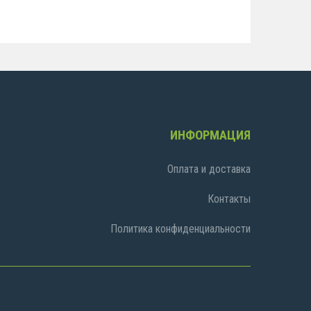
ИНФОРМАЦИЯ
Оплата и доставка
Контакты
Политика конфиденциальности