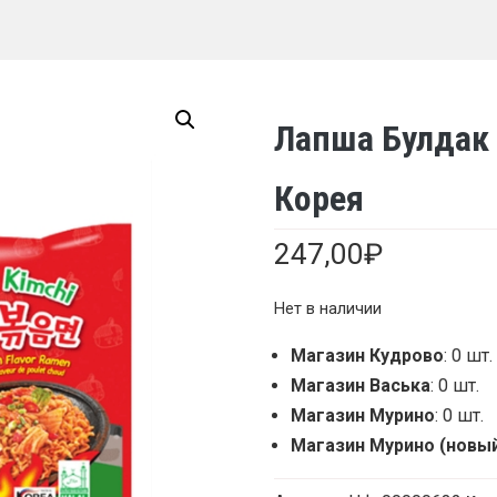
Лапша Булдак 
Корея
247,00
₽
Нет в наличии
Магазин Кудрово
: 0 шт.
Магазин Васька
: 0 шт.
Магазин Мурино
: 0 шт.
Магазин Мурино (новы