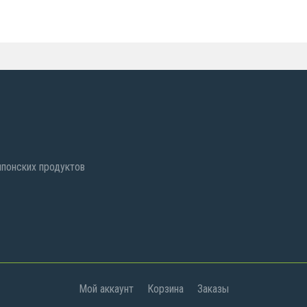
 японских продуктов
Мой аккаунт
Корзина
Заказы