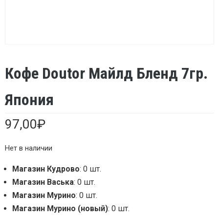
Кофе Doutor Майлд Бленд 7гр.
Япония
97,00
₽
Нет в наличии
Магазин Кудрово
: 0 шт.
Магазин Васька
: 0 шт.
Магазин Мурино
: 0 шт.
Магазин Мурино (новый)
: 0 шт.