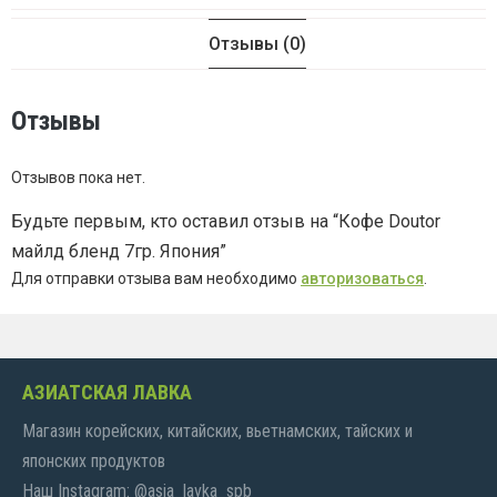
Отзывы (0)
Отзывы
Отзывов пока нет.
Будьте первым, кто оставил отзыв на “Кофе Doutor
майлд бленд 7гр. Япония”
Для отправки отзыва вам необходимо
авторизоваться
.
АЗИАТСКАЯ ЛАВКА
Магазин корейских, китайских, вьетнамских, тайских и
японских продуктов
Наш Instagram: @asia_lavka_spb