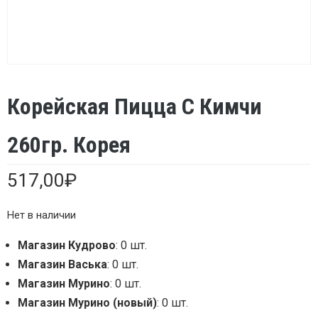
Корейская Пицца С Кимчи
260гр. Корея
517,00
₽
Нет в наличии
Магазин Кудрово
: 0 шт.
Магазин Васька
: 0 шт.
Магазин Мурино
: 0 шт.
Магазин Мурино (новый)
: 0 шт.