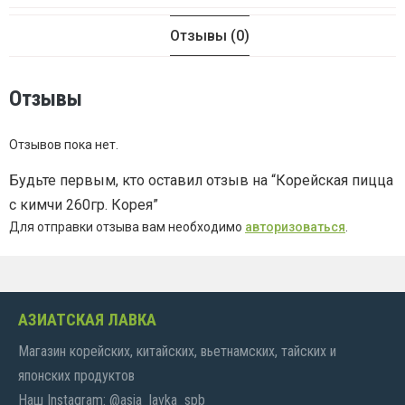
Отзывы (0)
Отзывы
Отзывов пока нет.
Будьте первым, кто оставил отзыв на “Корейская пицца
с кимчи 260гр. Корея”
Для отправки отзыва вам необходимо
авторизоваться
.
АЗИАТСКАЯ ЛАВКА
Магазин корейских, китайских, вьетнамских, тайских и
японских продуктов
Наш Instagram: @asia_lavka_spb