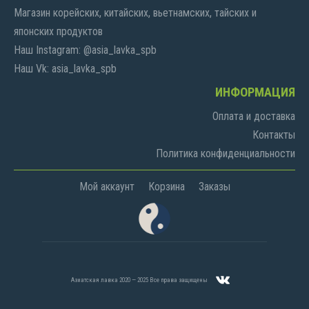
Магазин корейских, китайских, вьетнамских, тайских и
японских продуктов
Наш Instagram: @asia_lavka_spb
Наш Vk: asia_lavka_spb
ИНФОРМАЦИЯ
Оплата и доставка
Контакты
Политика конфиденциальности
Мой аккаунт
Корзина
Заказы
Азиатская лавка 2020 — 2025 Все права защищены