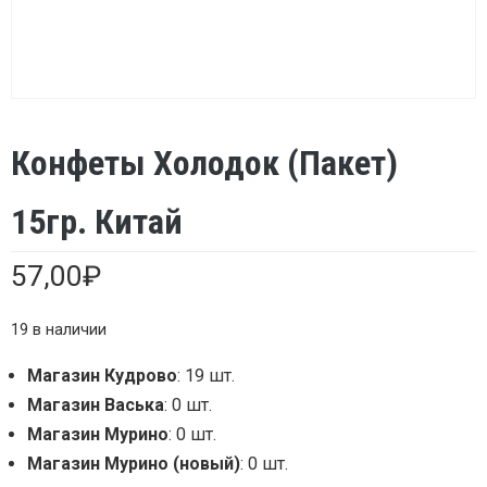
Конфеты Холодок (пакет)
15гр. Китай
57,00
₽
19 в наличии
Магазин Кудрово
: 19 шт.
Магазин Васька
: 0 шт.
Магазин Мурино
: 0 шт.
Магазин Мурино (новый)
: 0 шт.