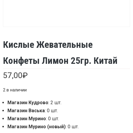
Кислые Жевательные
Конфеты Лимон 25гр. Китай
57,00
₽
2 в наличии
Магазин Кудрово
: 2 шт.
Магазин Васька
: 0 шт.
Магазин Мурино
: 0 шт.
Магазин Мурино (новый)
: 0 шт.