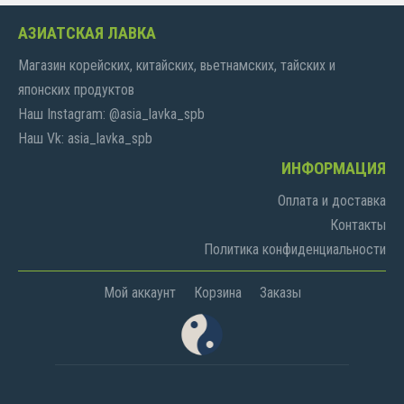
АЗИАТСКАЯ ЛАВКА
Магазин корейских, китайских, вьетнамских, тайских и
японских продуктов
Наш Instagram: @asia_lavka_spb
Наш Vk: asia_lavka_spb
ИНФОРМАЦИЯ
Оплата и доставка
Контакты
Политика конфиденциальности
Мой аккаунт
Корзина
Заказы