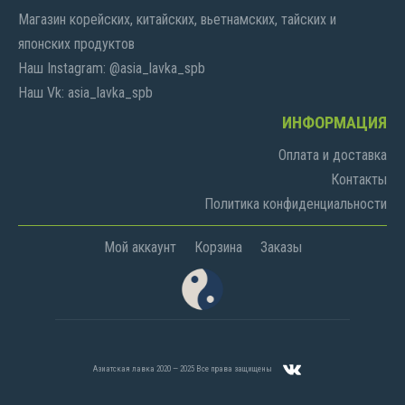
Магазин корейских, китайских, вьетнамских, тайских и
японских продуктов
Наш Instagram: @asia_lavka_spb
Наш Vk: asia_lavka_spb
ИНФОРМАЦИЯ
Оплата и доставка
Контакты
Политика конфиденциальности
Мой аккаунт
Корзина
Заказы
Азиатская лавка 2020 — 2025 Все права защищены