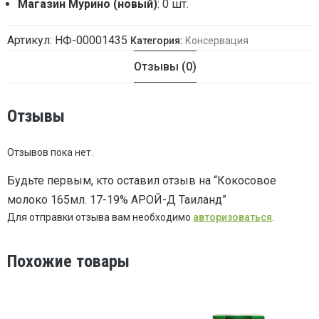
Магазин Мурино (новый)
: 0 шт.
Артикул:
НФ-00001435
Категория:
Консервация
Отзывы (0)
Отзывы
Отзывов пока нет.
Будьте первым, кто оставил отзыв на “Кокосовое
молоко 165мл. 17-19% АРОЙ-Д Таиланд”
Для отправки отзыва вам необходимо
авторизоваться
.
Похожие товары