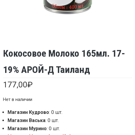
Кокосовое Молоко 165мл. 17-
19% АРОЙ-Д Таиланд
177,00
₽
Нет в наличии
Магазин Кудрово
: 0 шт.
Магазин Васька
: 0 шт.
Магазин Мурино
: 0 шт.