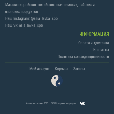
Магазин корейских, китайских, вьетнамских, тайских и
японских продуктов
Наш Instagram: @asia_lavka_spb
Наш Vk: asia_lavka_spb
ИНФОРМАЦИЯ
Оплата и доставка
Контакты
Политика конфиденциальности
Мой аккаунт
Корзина
Заказы
Азиатская лавка 2020 — 2025 Все права защищены