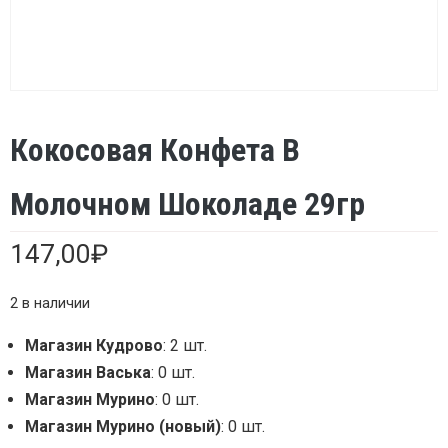
Кокосовая Конфета В
Молочном Шоколаде 29гр
147,00
₽
2 в наличии
Магазин Кудрово
: 2 шт.
Магазин Васька
: 0 шт.
Магазин Мурино
: 0 шт.
Магазин Мурино (новый)
: 0 шт.