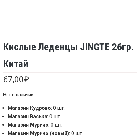
Кислые Леденцы JINGTE 26гр.
Китай
67,00
₽
Нет в наличии
Магазин Кудрово
: 0 шт.
Магазин Васька
: 0 шт.
Магазин Мурино
: 0 шт.
Магазин Мурино (новый)
: 0 шт.