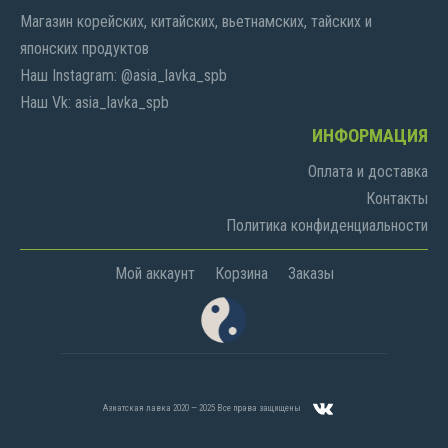
Магазин корейских, китайских, вьетнамских, тайских и
японских продуктов
Наш Instagram: @asia_lavka_spb
Наш Vk: asia_lavka_spb
ИНФОРМАЦИЯ
Оплата и доставка
Контакты
Политика конфиденциальности
Мой аккаунт
Корзина
Заказы
Азиатская лавка 2020 — 2025 Все права защищены