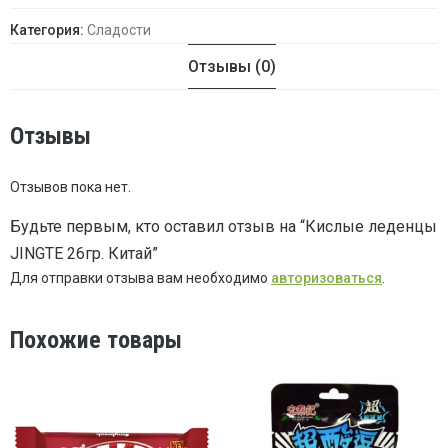
Категория:
Сладости
Отзывы (0)
Отзывы
Отзывов пока нет.
Будьте первым, кто оставил отзыв на “Кислые леденцы
JINGTE 26гр. Китай”
Для отправки отзыва вам необходимо
авторизоваться
.
Похожие товары