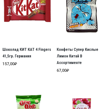
Шоколад КИТ КАТ 4 Fingers
Конфеты Супер Кислые
41,5гр. Германия
Лимон Китай В
Ассортименте
157,00
₽
67,00
₽