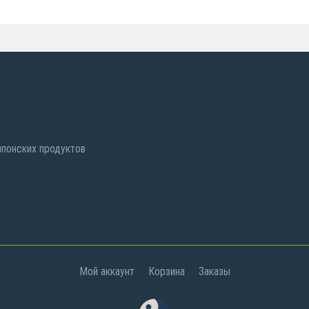
 японских продуктов
Мой аккаунт
Корзина
Заказы