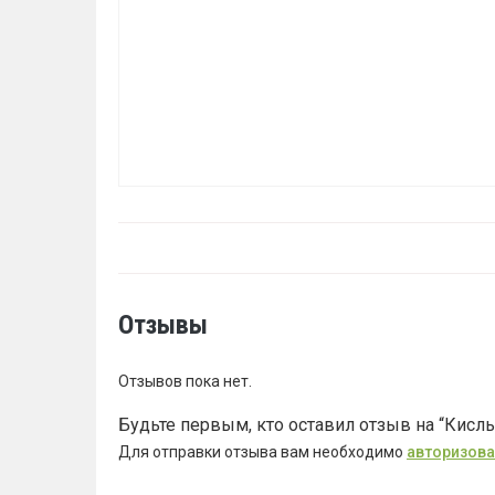
Отзывы
Отзывов пока нет.
Будьте первым, кто оставил отзыв на “Кислы
Для отправки отзыва вам необходимо
авторизова