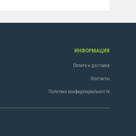
ИНФОРМАЦИЯ
Оплата и доставка
Контакты
Политика конфиденциальности