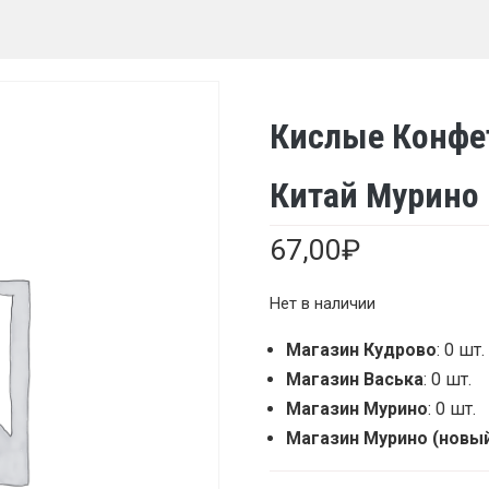
Кислые Конфет
Китай Мурино
67,00
₽
Нет в наличии
Магазин Кудрово
: 0 шт.
Магазин Васька
: 0 шт.
Магазин Мурино
: 0 шт.
Магазин Мурино (новы