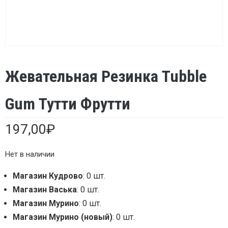
Жевательная Резинка Tubble
Gum Тутти Фрутти
197,00
₽
Нет в наличии
Магазин Кудрово
: 0 шт.
Магазин Васька
: 0 шт.
Магазин Мурино
: 0 шт.
Магазин Мурино (новый)
: 0 шт.