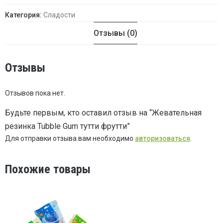
Категория:
Сладости
Отзывы (0)
Отзывы
Отзывов пока нет.
Будьте первым, кто оставил отзыв на “Жевательная
резинка Tubble Gum тутти фрутти”
Для отправки отзыва вам необходимо
авторизоваться
.
Похожие товары